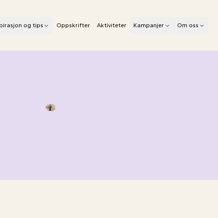
pirasjon og tips
Oppskrifter
Aktiviteter
Kampanjer
Om oss