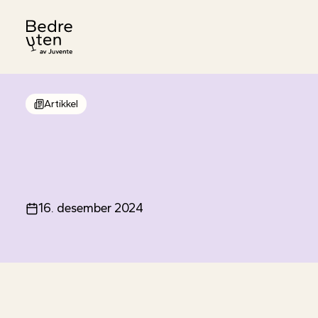
Til forsiden
Artikkel
16. desember 2024