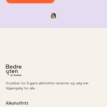
Til forsiden
Vi jobber for å gjøre alkofolfrie varianter og valg mer
tilgjengelig for alle.
Alkoholfritt