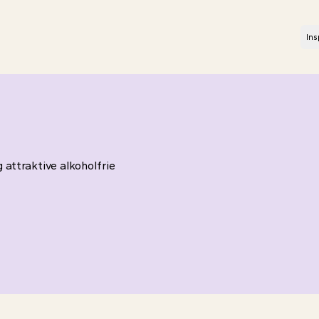
Ins
 attraktive alkoholfrie